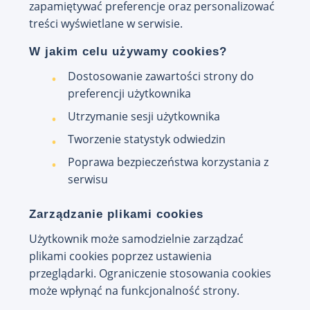
zapamiętywać preferencje oraz personalizować
treści wyświetlane w serwisie.
W jakim celu używamy cookies?
Dostosowanie zawartości strony do
preferencji użytkownika
Utrzymanie sesji użytkownika
Tworzenie statystyk odwiedzin
Poprawa bezpieczeństwa korzystania z
serwisu
Zarządzanie plikami cookies
Użytkownik może samodzielnie zarządzać
plikami cookies poprzez ustawienia
przeglądarki. Ograniczenie stosowania cookies
może wpłynąć na funkcjonalność strony.