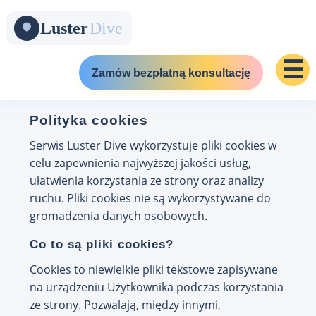
☰
Zamów bezpłatną konsultację
Polityka cookies
Serwis Luster Dive wykorzystuje pliki cookies w
celu zapewnienia najwyższej jakości usług,
ułatwienia korzystania ze strony oraz analizy
ruchu. Pliki cookies nie są wykorzystywane do
gromadzenia danych osobowych.
Co to są pliki cookies?
Cookies to niewielkie pliki tekstowe zapisywane
na urządzeniu Użytkownika podczas korzystania
ze strony. Pozwalają, między innymi,