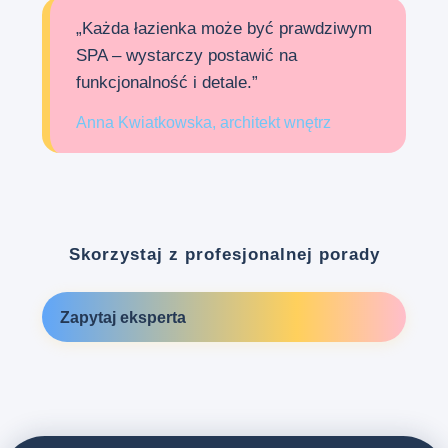
„Każda łazienka może być prawdziwym
SPA – wystarczy postawić na
funkcjonalność i detale.”
Anna Kwiatkowska, architekt wnętrz
Skorzystaj z profesjonalnej porady
Zapytaj eksperta