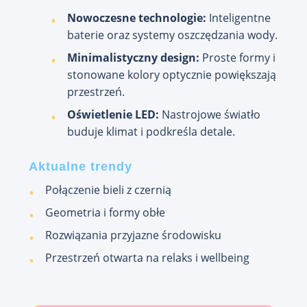
Nowoczesne technologie:
Inteligentne
baterie oraz systemy oszczędzania wody.
Minimalistyczny design:
Proste formy i
stonowane kolory optycznie powiększają
przestrzeń.
Oświetlenie LED:
Nastrojowe światło
buduje klimat i podkreśla detale.
Aktualne trendy
Połączenie bieli z czernią
Geometria i formy obłe
Rozwiązania przyjazne środowisku
Przestrzeń otwarta na relaks i wellbeing