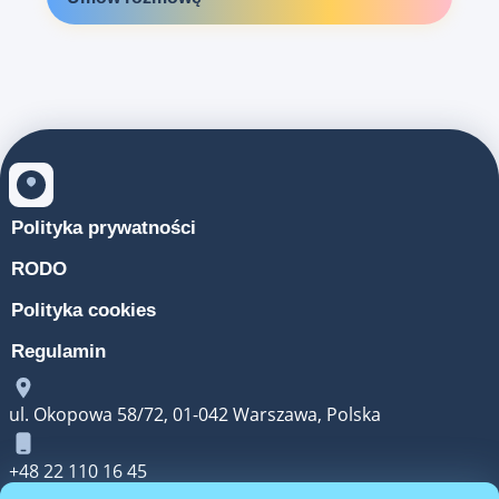
Polityka prywatności
RODO
Polityka cookies
Regulamin
ul. Okopowa 58/72, 01-042 Warszawa, Polska
+48 22 110 16 45