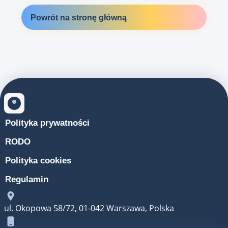
Powrót na stronę główną
Polityka prywatności
RODO
Polityka cookies
Regulamin
ul. Okopowa 58/72, 01-042 Warszawa, Polska